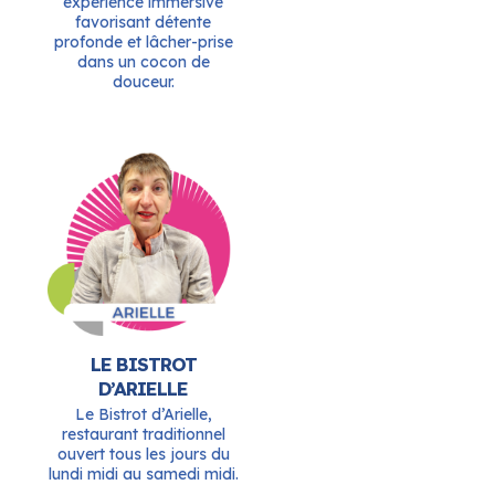
expérience immersive
favorisant détente
profonde et lâcher-prise
dans un cocon de
douceur.
LE BISTROT
D’ARIELLE
Le Bistrot d’Arielle,
restaurant traditionnel
ouvert tous les jours du
lundi midi au samedi midi.