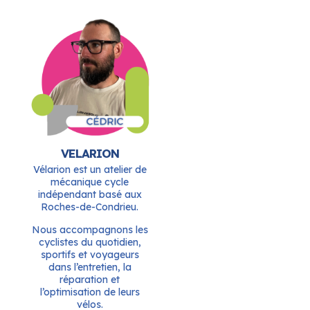
VELARION
Vélarion est un atelier de
mécanique cycle
indépendant basé aux
Roches-de-Condrieu.
Nous accompagnons les
cyclistes du quotidien,
sportifs et voyageurs
dans l’entretien, la
réparation et
l’optimisation de leurs
vélos.