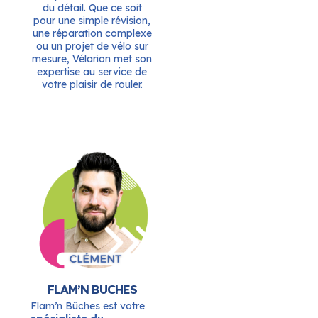
du détail. Que ce soit
pour une simple révision,
une réparation complexe
ou un projet de vélo sur
mesure, Vélarion met son
expertise au service de
votre plaisir de rouler.
FLAM’N BUCHES
Flam’n Bûches est votre