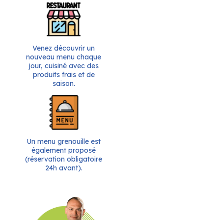
Venez découvrir un
nouveau menu chaque
jour, cuisiné avec des
produits frais et de
saison.
Un menu grenouille est
également proposé
(réservation obligatoire
24h avant).