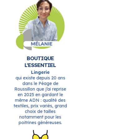
BOUTIQUE
L’ESSENTIEL
Lingerie
qui existe depuis 20 ans
dans le Péage de
Roussillon que j’ai reprise
en 2025 en gardant le
même ADN : qualité des
textiles, prix variés, grand
choix de tailles
notamment pour les
poitrines généreuses.