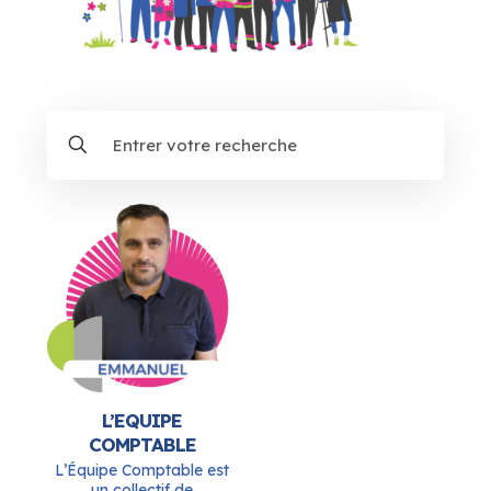
L’EQUIPE
COMPTABLE
L’Équipe Comptable est
un collectif de