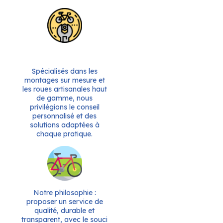
Spécialisés dans les
montages sur mesure et
les roues artisanales haut
de gamme, nous
privilégions le conseil
personnalisé et des
solutions adaptées à
chaque pratique.
Notre philosophie :
proposer un service de
qualité, durable et
transparent, avec le souci