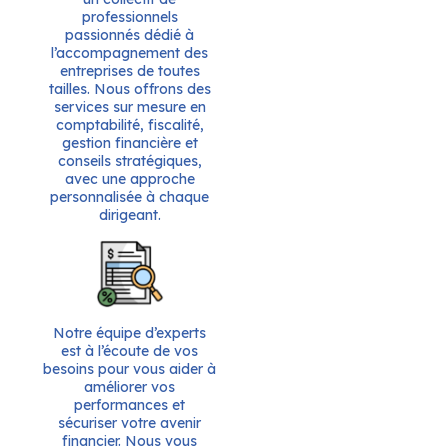
professionnels
passionnés dédié à
l’accompagnement des
entreprises de toutes
tailles. Nous offrons des
services sur mesure en
comptabilité, fiscalité,
gestion financière et
conseils stratégiques,
avec une approche
personnalisée à chaque
dirigeant.
Notre équipe d’experts
est à l’écoute de vos
besoins pour vous aider à
améliorer vos
performances et
sécuriser votre avenir
financier. Nous vous