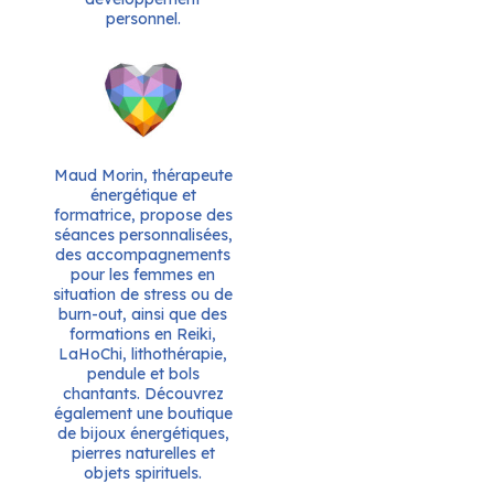
personnel.
Maud Morin, thérapeute
énergétique et
formatrice, propose des
séances personnalisées,
des accompagnements
pour les femmes en
situation de stress ou de
burn-out, ainsi que des
formations en Reiki,
LaHoChi, lithothérapie,
pendule et bols
chantants. Découvrez
également une boutique
de bijoux énergétiques,
pierres naturelles et
objets spirituels.