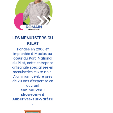
LES MENUISIERS DU
PILAT
Fondée en 2006 et
implantée à Maclas au
cœur du Parc National
du Pilat, cette entreprise
artisanale spécialisée en
menuiseries Mixte Bois-
Aluminium célèbre près
de 20 ans d’expertise en
ouvrant
son nouveau
showroom à
Auberives-sur-Varèze
.