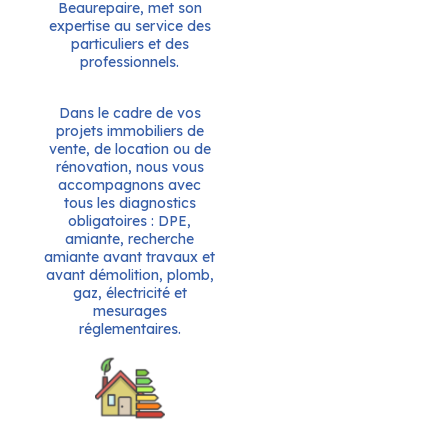
Beaurepaire, met son
expertise au service des
particuliers et des
professionnels.
Dans le cadre de vos
projets immobiliers de
vente, de location ou de
rénovation, nous vous
accompagnons avec
tous les diagnostics
obligatoires : DPE,
amiante, recherche
amiante avant travaux et
avant démolition, plomb,
gaz, électricité et
mesurages
réglementaires.