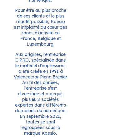
Pour être au plus proche
de ses clients et le plus
réactif possible, Koesio
est implanté au cœur des
zones d’activité en
France, Belgique et
Luxembourg.
Aux origines, l’entreprise
C’PRO, spécialisée dans
le matériel d’impression,
a été créée en 1991 à
Valence par Pieric Brenier.
Au fil des années,
l’entreprise s’est
diversifiée et a acquis
plusieurs sociétés
expertes dans différents
domaines du numérique.
En septembre 2021,
toutes se sont
regroupées sous la
marque Koesio.