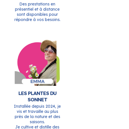
Des prestations en
présentiel et à distance
sont disponibles pour
répondre à vos besoins.
LES PLANTES DU
SONNET
Installée depuis 2024, je
vis et travaille au plus
près de la nature et des
saisons.
Je cultive et distille des