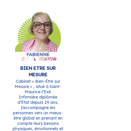
BIEN ETRE SUR
MESURE
Cabinet « Bien-Être sur
Mesure » , situé à Saint-
Maurice-l’Exil.
Infirmière diplômée
d’État depuis 29 ans,
j’accompagne les
personnes vers un mieux-
être global en prenant en
compte leurs besoins
physiques, émotionnels et