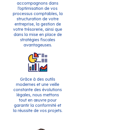
accompagnons dans
l’optimisation de vos
processus comptables, la
structuration de votre
entreprise, la gestion de
votre trésorerie, ainsi que
dans la mise en place de
stratégies fiscales
avantageuses.
Grâce à des outils
modernes et une veille
constante des évolutions
légales, nous mettons
tout en œuvre pour
garantir la conformité et
la réussite de vos projets.