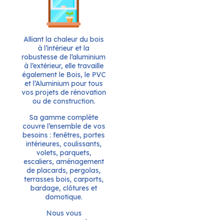
Alliant la chaleur du bois
à l’intérieur et la
robustesse de l’aluminium
à l’extérieur, elle travaille
également le Bois, le PVC
et l’Aluminium pour tous
vos projets de rénovation
ou de construction.
Sa gamme complète
couvre l’ensemble de vos
besoins : fenêtres, portes
intérieures, coulissants,
volets, parquets,
escaliers, aménagement
de placards, pergolas,
terrasses bois, carports,
bardage, clôtures et
domotique.
Nous vous