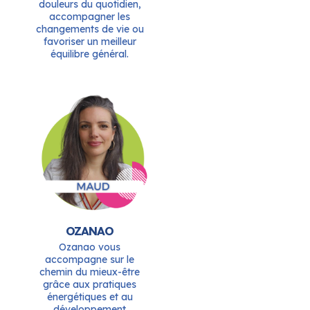
douleurs du quotidien,
accompagner les
changements de vie ou
favoriser un meilleur
équilibre général.
OZANAO
Ozanao vous
accompagne sur le
chemin du mieux-être
grâce aux pratiques
énergétiques et au
développement