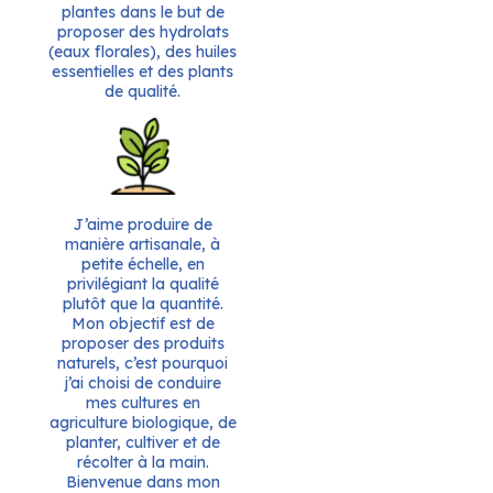
plantes dans le but de
proposer des hydrolats
(eaux florales), des huiles
essentielles et des plants
de qualité.
J’aime produire de
manière artisanale, à
petite échelle, en
privilégiant la qualité
plutôt que la quantité.
Mon objectif est de
proposer des produits
naturels, c’est pourquoi
j’ai choisi de conduire
mes cultures en
agriculture biologique, de
planter, cultiver et de
récolter à la main.
Bienvenue dans mon