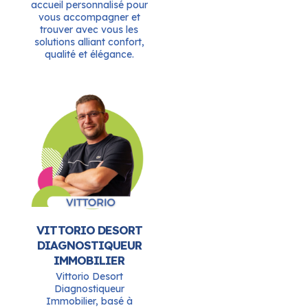
accueil personnalisé pour
vous accompagner et
trouver avec vous les
solutions alliant confort,
qualité et élégance.
VITTORIO DESORT
DIAGNOSTIQUEUR
IMMOBILIER
Vittorio Desort
Diagnostiqueur
Immobilier, basé à