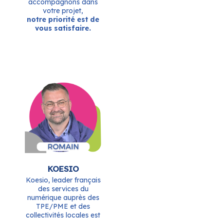
accompagnons dans
votre projet,
notre priorité est de
vous satisfaire.
KOESIO
Koesio, leader français
des services du
numérique auprès des
TPE/PME et des
collectivités locales est