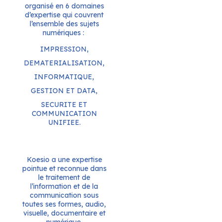
organisé en 6 domaines
d’expertise qui couvrent
l’ensemble des sujets
numériques :
IMPRESSION,
DEMATERIALISATION,
INFORMATIQUE,
GESTION ET DATA,
SECURITE ET
COMMUNICATION
UNIFIEE.
Koesio a une expertise
pointue et reconnue dans
le traitement de
l’information et de la
communication sous
toutes ses formes, audio,
visuelle, documentaire et
numérique.