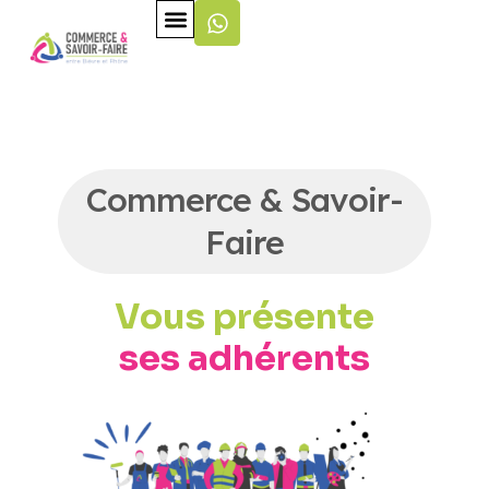
Commerce & Savoir-
Faire
Vous présente
ses adhérents