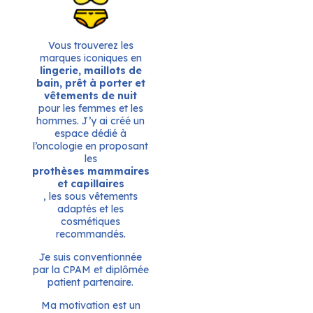
Vous trouverez les
marques iconiques en
lingerie, maillots de
bain, prêt à porter et
vêtements de nuit
pour les femmes et les
hommes. J’y ai créé un
espace dédié à
l’oncologie en proposant
les
prothèses mammaires
et capillaires
, les sous vêtements
adaptés et les
cosmétiques
recommandés.
Je suis conventionnée
par la CPAM et diplômée
patient partenaire.
Ma motivation est un