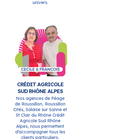
univers.
CRÉDIT AGRICOLE
SUD RHÔNE ALPES
Nos agences de Péage
de Roussillon, Roussillon
Cités, Salaise sur Sanne et
St Clair du Rhône Crédit
Agricole Sud Rhône
Alpes, nous permettent
d’accompagner tous les
clients particuliers,