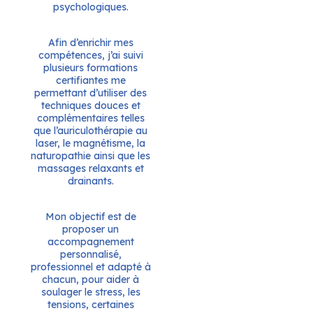
psychologiques.
Afin d’enrichir mes
compétences, j’ai suivi
plusieurs formations
certifiantes me
permettant d’utiliser des
techniques douces et
complémentaires telles
que l’auriculothérapie au
laser, le magnétisme, la
naturopathie ainsi que les
massages relaxants et
drainants.
Mon objectif est de
proposer un
accompagnement
personnalisé,
professionnel et adapté à
chacun, pour aider à
soulager le stress, les
tensions, certaines