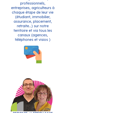
professionnels,
entreprises, agriculteurs à
chaque étape de leur vie
(étudiant, immobilier,
assurance, placement,
retraite…) sur notre
territoire et via tous les
canaux (agences,
téléphones et visios )