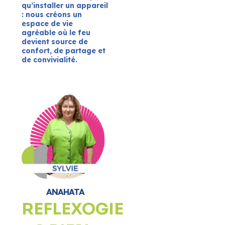
qu’installer un appareil
: nous créons un
espace de vie
agréable où le feu
devient source de
confort, de partage et
de convivialité.
ANAHATA
REFLEXOGIE