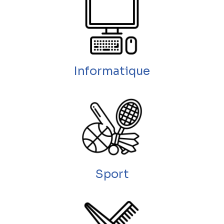
Informatique
Sport