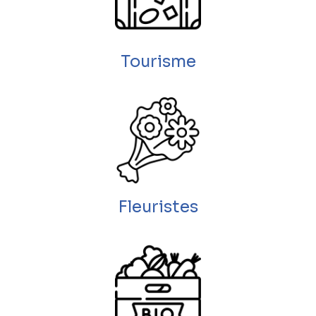
Tourisme
Fleuristes