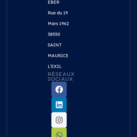
EBER
Rue du 19
Mars 1962
38550
SAINT
MAURICE
L’EXIL
RÉSEAUX
SOCIAUX