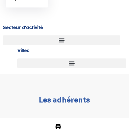
Secteur d'activité
Villes
Les adhérents