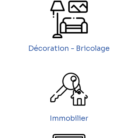
Décoration - Bricolage
Immobilier