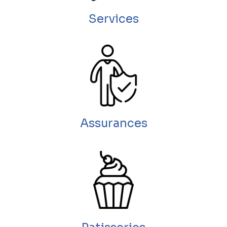
Services
Assurances