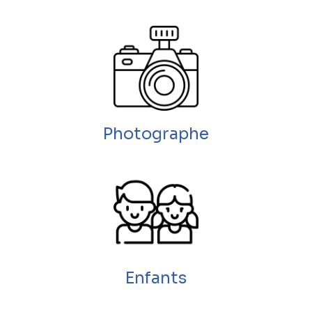
Photographe
Enfants