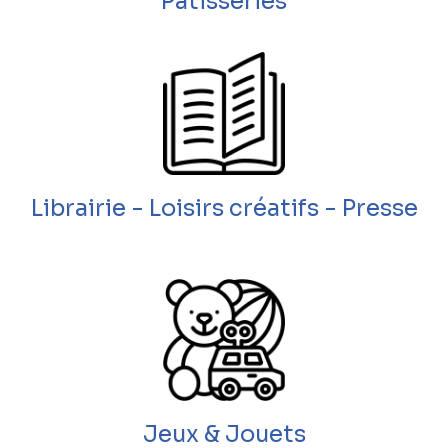
Patisseries
Librairie - Loisirs créatifs - Presse
Jeux & Jouets