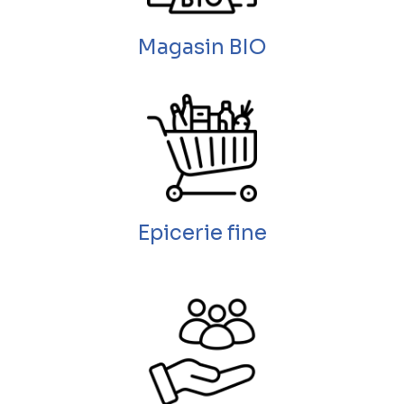
Magasin BIO
Epicerie fine