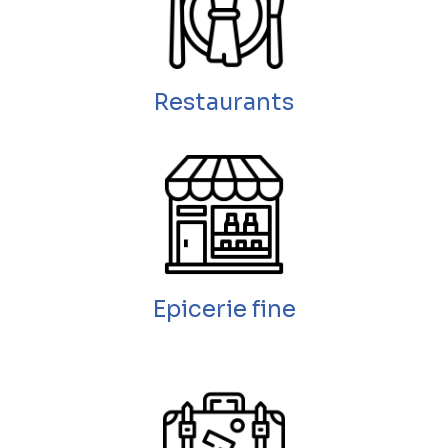
Restaurants
Epicerie fine