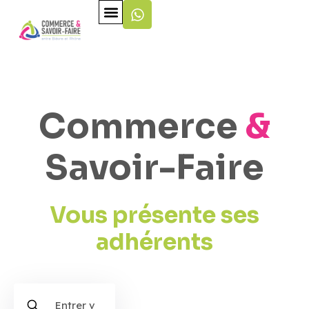
Commerce
&
Savoir-Faire
Vous présente ses
adhérents