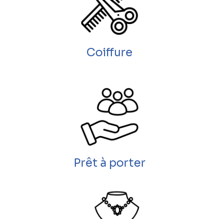
Coiffure
Prêt à porter