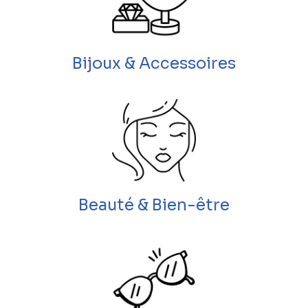
Bijoux & Accessoires
Beauté & Bien-être