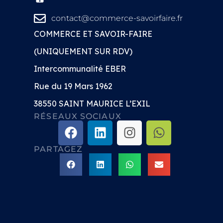
contact@commerce-savoirfaire.fr
COMMERCE ET SAVOIR-FAIRE
(UNIQUEMENT SUR RDV)
Intercommunalité EBER
Rue du 19 Mars 1962
38550 SAINT MAURICE L’EXIL
RÉSEAUX SOCIAUX
PARTAGEZ