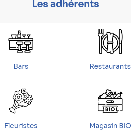
Les adhérents
Bars
Restaurants
Fleuristes
Magasin BIO