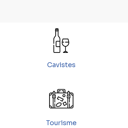
Cavistes
Tourisme