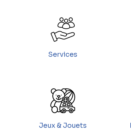
Services
Jeux & Jouets