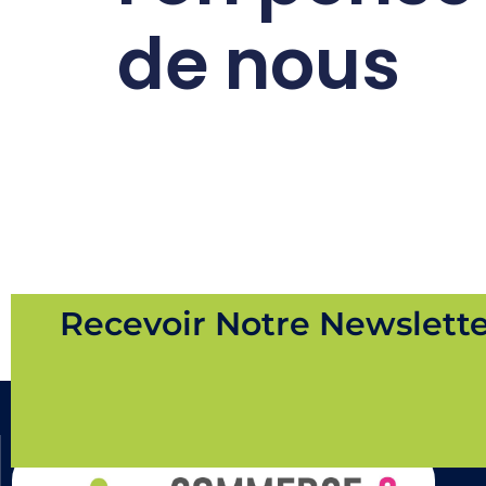
de nous
Recevoir Notre Newslett