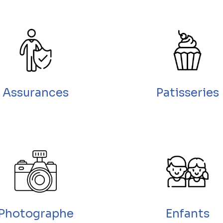
Assurances
Patisseries
Photographe
Enfants