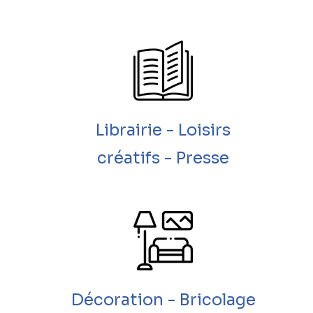
Librairie - Loisirs
créatifs - Presse
Décoration - Bricolage