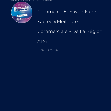
Commerce Et Savoir-Faire
Sacrée « Meilleure Union
Commerciale » De La Région
ARA !
Lire L'article