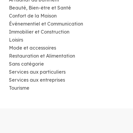
Beauté, Bien-être et Santé
Confort de la Maison
Événementiel et Communication
Immobilier et Construction
Loisirs
Mode et accessoires
Restauration et Alimentation
Sans catégorie
Services aux particuliers
Services aux entreprises
Tourisme