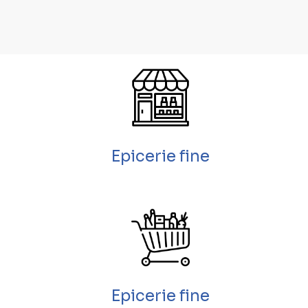
Epicerie fine
Epicerie fine