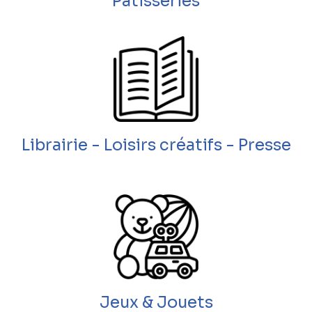
Patisseries
Librairie - Loisirs créatifs - Presse
Jeux & Jouets