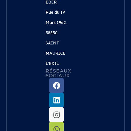
EBER
Rue du 19
Mars 1962
38550
SAINT
MAURICE
L’EXIL
RÉSEAUX
SOCIAUX