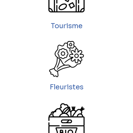
Tourisme
Fleuristes