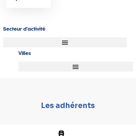
Secteur d'activité
Villes
Les adhérents