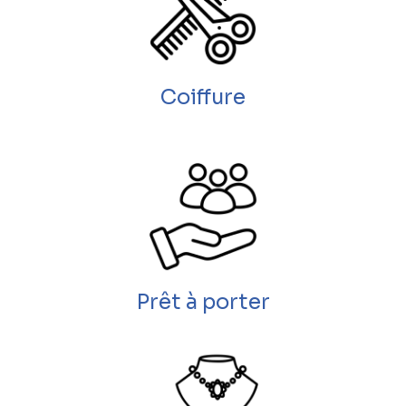
Coiffure
Prêt à porter