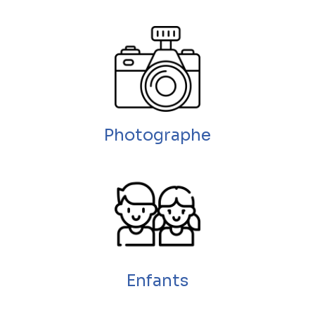
Photographe
Enfants