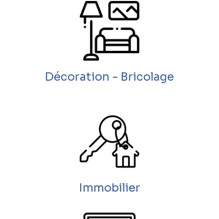
Décoration - Bricolage
Immobilier