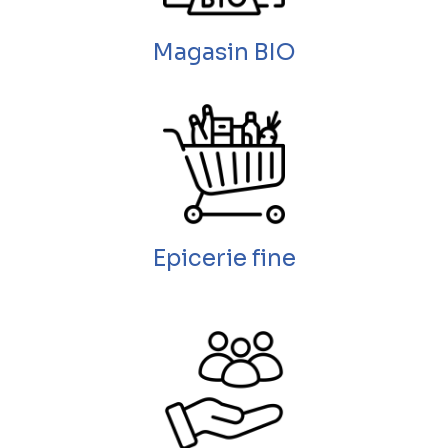
Magasin BIO
Epicerie fine