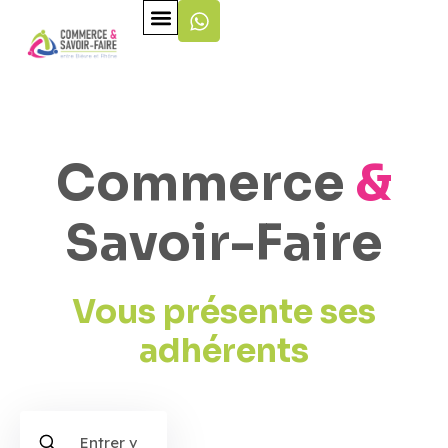
Commerce
&
Savoir-Faire
Vous présente ses
adhérents