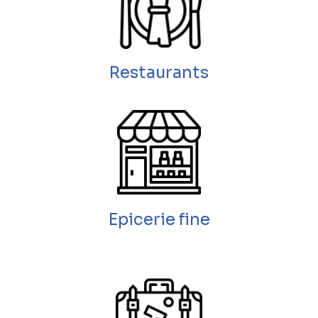
Restaurants
Epicerie fine