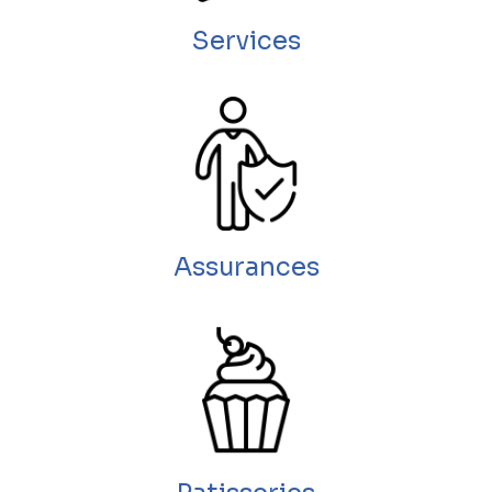
Services
Assurances