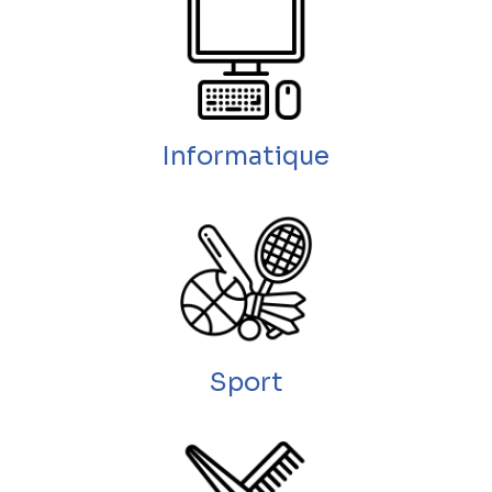
Informatique
Sport