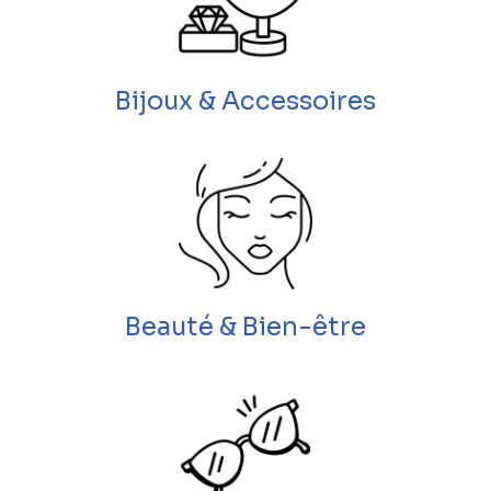
Bijoux & Accessoires
Beauté & Bien-être