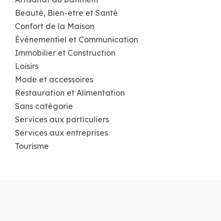
Beauté, Bien-être et Santé
Confort de la Maison
Événementiel et Communication
Immobilier et Construction
Loisirs
Mode et accessoires
Restauration et Alimentation
Sans catégorie
Services aux particuliers
Services aux entreprises
Tourisme