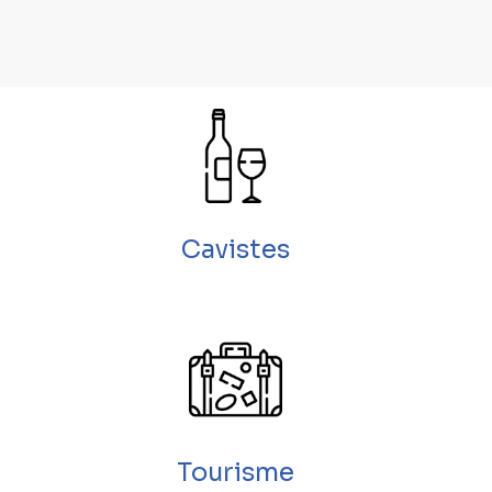
Cavistes
Tourisme