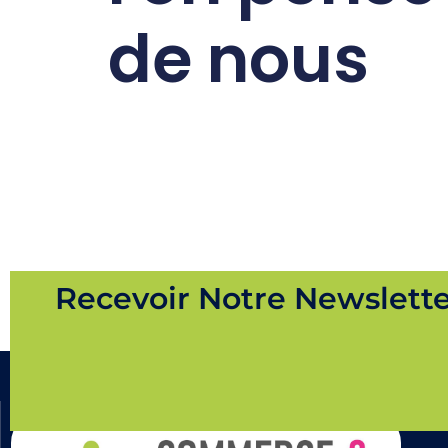
de nous
Recevoir Notre Newslett