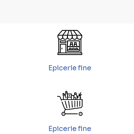
Epicerie fine
Epicerie fine