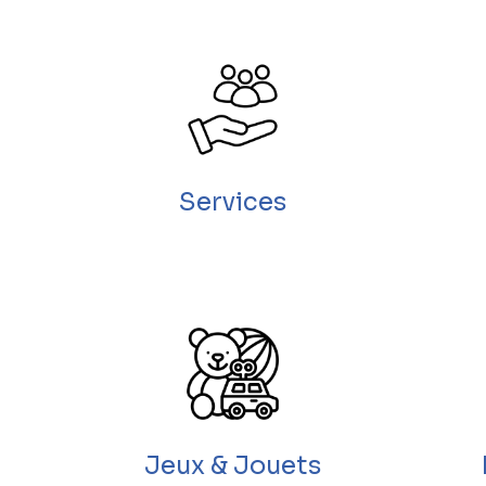
Services
Jeux & Jouets