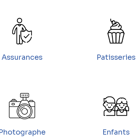
Assurances
Patisseries
Photographe
Enfants