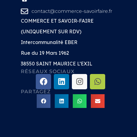
contact@commerce-savoirfaire.fr
COMMERCE ET SAVOIR-FAIRE
(UNIQUEMENT SUR RDV)
Intercommunalité EBER
Rue du 19 Mars 1962
38550 SAINT MAURICE L’EXIL
RÉSEAUX SOCIAUX
PARTAGEZ