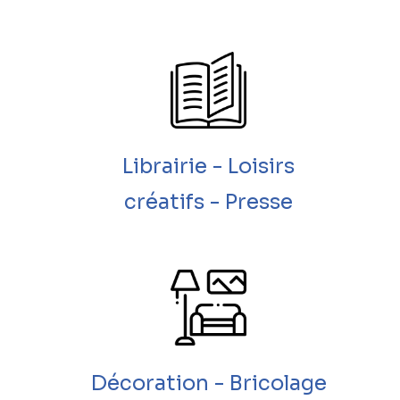
Librairie - Loisirs
créatifs - Presse
Décoration - Bricolage