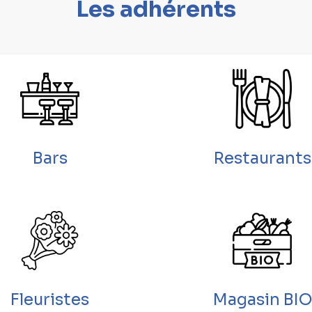
Les adhérents
Bars
Restaurants
Fleuristes
Magasin BIO