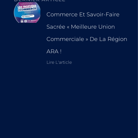
Commerce Et Savoir-Faire
Sacrée « Meilleure Union
Commerciale » De La Région
ARA !
Lire L'article