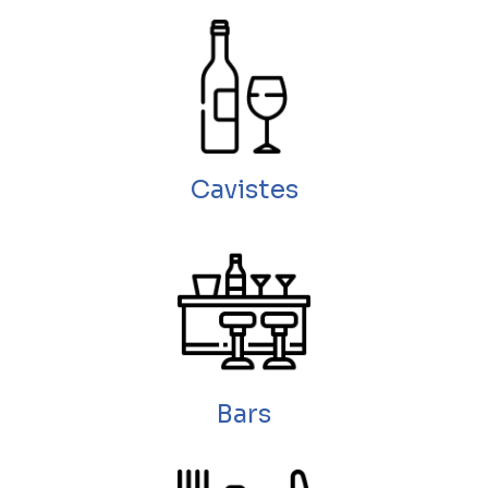
Cavistes
Bars