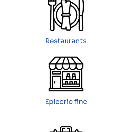
Restaurants
Epicerie fine