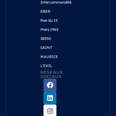
Intercommunalité
EBER
Rue du 19
Mars 1962
38550
SAINT
MAURICE
L’EXIL
RÉSEAUX
SOCIAUX