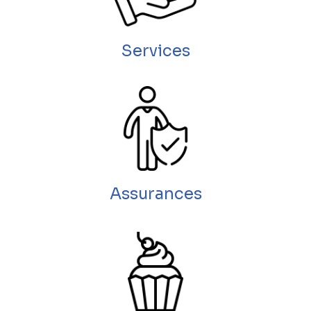
Services
Assurances