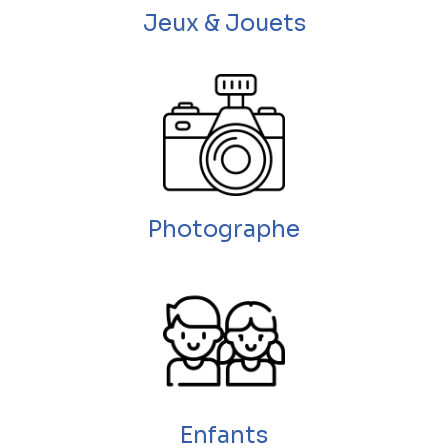
Jeux & Jouets
Photographe
Enfants