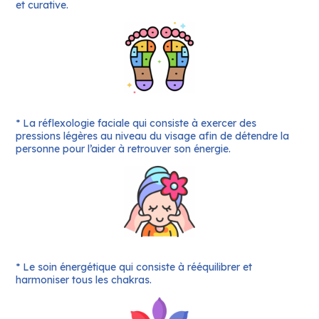
et curative.
* La réflexologie faciale qui consiste à exercer des
pressions légères au niveau du visage afin de détendre la
personne pour l’aider à retrouver son énergie.
* Le soin énergétique qui consiste à rééquilibrer et
harmoniser tous les chakras.