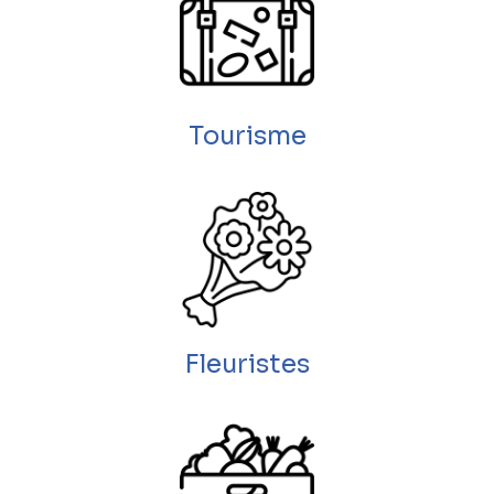
Tourisme
Fleuristes