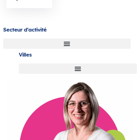
Secteur d'activité
Villes