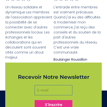
Un réseau solidaire et
L'entraide entre membres
dynamique Les membres
est vraiment précieuse.
de l'association apprécient
Quand j'ai eu des difficultés
la possibilité de se
à moderniser mon
connecter avec d'autres
commerce, j'ai reçu des
professionnels locaux. Les
conseils et du soutien de la
échanges et les
part d'autres
collaborations qui en
professionnels du réseau.
découlent sont souvent
C'est une vraie
cités comme un atout
communauté.
majeur.
Boulanger Roussillon
Valérie L.
Recevoir Notre Newsletter
S'inscrire