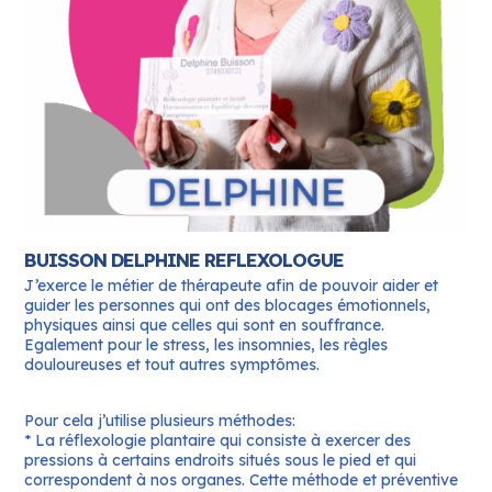
BUISSON DELPHINE REFLEXOLOGUE
J’exerce le métier de thérapeute afin de pouvoir aider et
guider les personnes qui ont des blocages émotionnels,
physiques ainsi que celles qui sont en souffrance.
Egalement pour le stress, les insomnies, les règles
douloureuses et tout autres symptômes.
Pour cela j’utilise plusieurs méthodes:
* La réflexologie plantaire qui consiste à exercer des
pressions à certains endroits situés sous le pied et qui
correspondent à nos organes.
Cette méthode et préventive