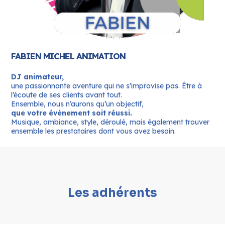
FABIEN MICHEL ANIMATION
DJ animateur,
une passionnante aventure qui ne s’improvise pas.
Être à
l’écoute de ses clients avant tout.
Ensemble, nous n’aurons qu’un objectif,
que votre évènement soit réussi.
Musique, ambiance, style, déroulé, mais également trouver
ensemble les prestataires dont vous avez besoin.
Les adhérents