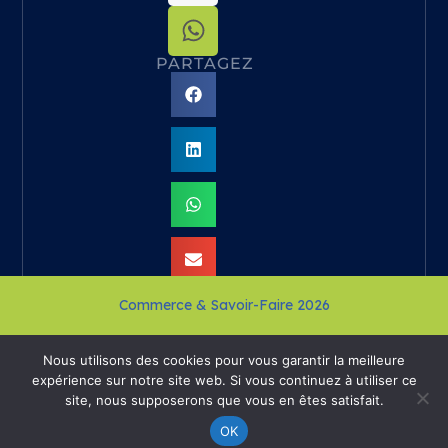
PARTAGEZ
Commerce & Savoir-Faire 2026
Nous utilisons des cookies pour vous garantir la meilleure
conçu par
Cendre de Lune
expérience sur notre site web. Si vous continuez à utiliser ce
site, nous supposerons que vous en êtes satisfait.
OK