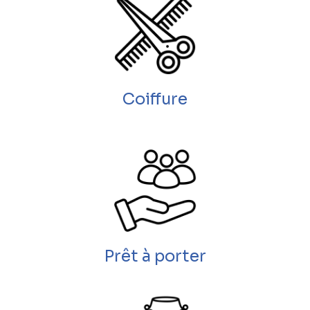
Coiffure
Prêt à porter