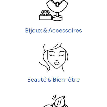
Bijoux & Accessoires
Beauté & Bien-être