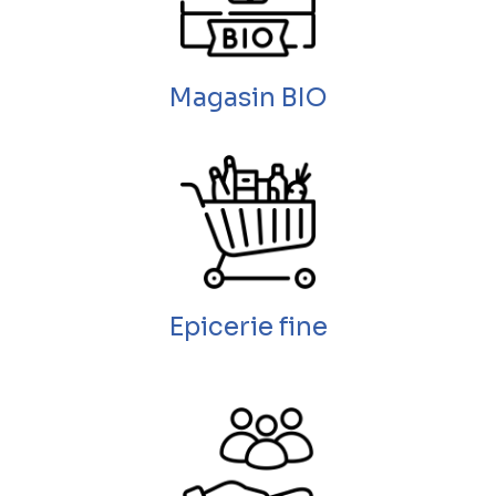
Magasin BIO
Epicerie fine