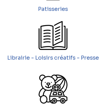
Patisseries
Librairie - Loisirs créatifs - Presse