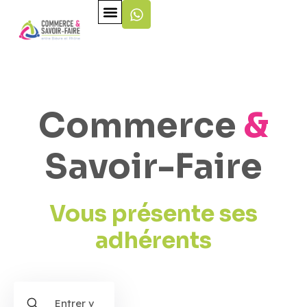
Commerce
&
Savoir-Faire
Vous présente ses
adhérents