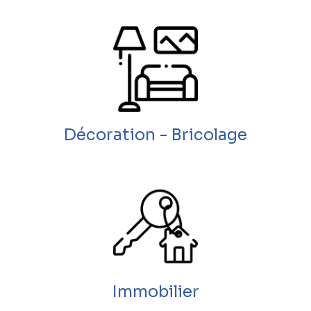
Décoration - Bricolage
Immobilier