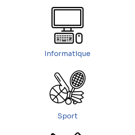
Informatique
Sport