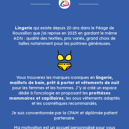
Lingerie
qui existe depuis 20 ans dans le Péage de
Roussillon que j’ai reprise en 2025 en gardant le même
ADN : qualité des textiles, prix variés, grand choix de
tailles notamment pour les poitrines généreuses.
Vous trouverez les marques iconiques en
lingerie,
maillots de bain, prêt à porter et vêtements de nuit
pour les femmes et les hommes. J’y ai créé un espace
dédié à l’oncologie en proposant les
prothèses
mammaires et capillaires
, les sous vêtements adaptés
et les cosmétiques recommandés.
Je suis conventionnée par la CPAM et diplômée patient
partenaire.
Ma motivation est un accueil personnalisé pour vous