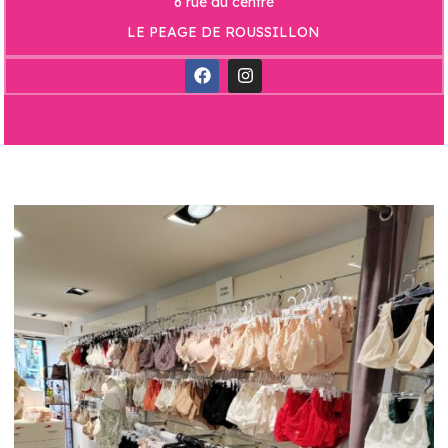
6 rue du centre
LE PEAGE DE ROUSSILLON