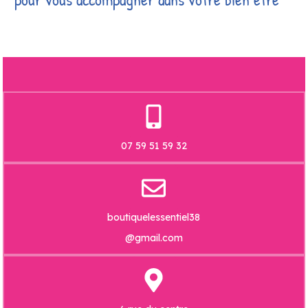
07 59 51 59 32
boutiquelessentiel38
@gmail.com