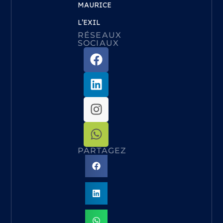
MAURICE
L’EXIL
RÉSEAUX
SOCIAUX
PARTAGEZ