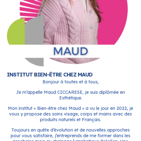
INSTITUT BIEN-ÊTRE CHEZ MAUD
Bonjour à toutes et à tous,
Je m’appelle Maud CICCARESE, je suis diplômée en
Esthétique.
Mon institut « Bien-être chez Maud » a vu le jour en 2022, je
vous y propose des soins visage, corps et mains avec des
produits naturels et Français.
Toujours en quête d’évolution et de nouvelles approches
pour vous satisfaire, j’entreprends de me former dans les