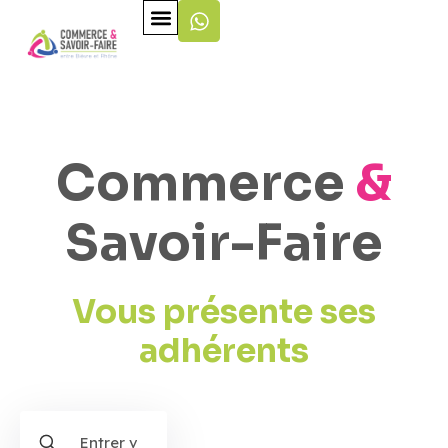
Commerce
&
Savoir-Faire
Vous présente ses
adhérents