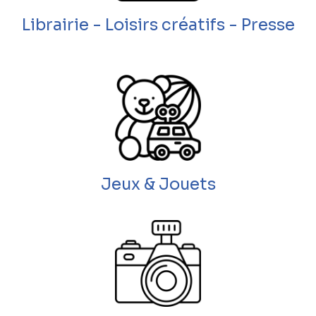
Librairie - Loisirs créatifs - Presse
Jeux & Jouets