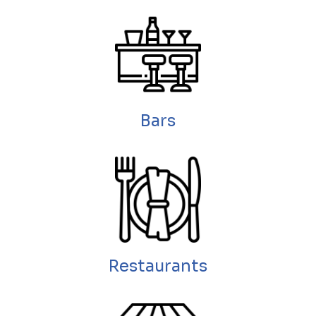
Bars
Restaurants