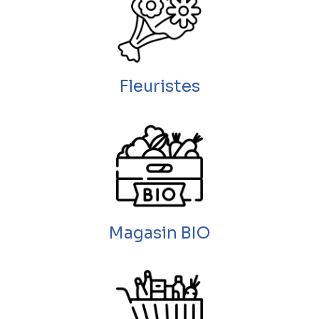
Fleuristes
Magasin BIO