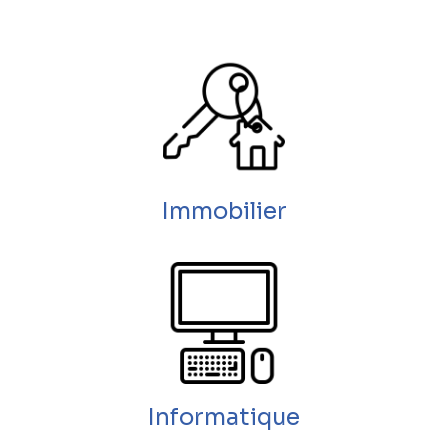
Immobilier
Informatique