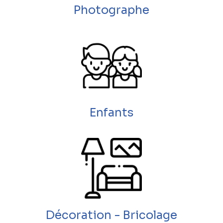
Photographe
Enfants
Décoration - Bricolage