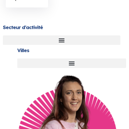
Secteur d'activité
Villes