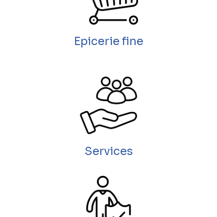
Epicerie fine
Services