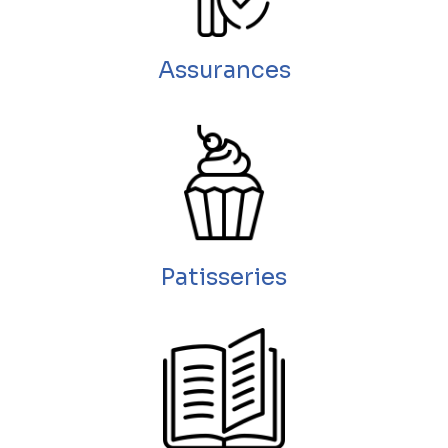
Assurances
Patisseries