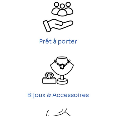
Prêt à porter
Bijoux & Accessoires