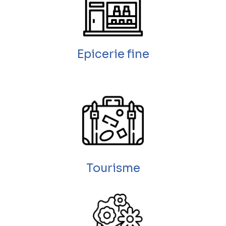
Epicerie fine
Tourisme