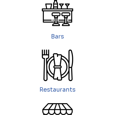
Bars
Restaurants