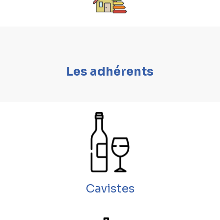
Les adhérents
Cavistes