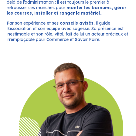
delà de l’administration : il est toujours le premier à
retrousser ses manches pour
monter les barnums, gérer
les courses, installer et ranger le matériel
…
Par son expérience et ses
conseils avisés
, il guide
l’association et son équipe avec sagesse. Sa présence est
inestimable et son rôle, vital, fait de lui un acteur précieux et
irremplaçable pour Commerce et Savoir Faire.