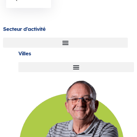
Secteur d'activité
Villes