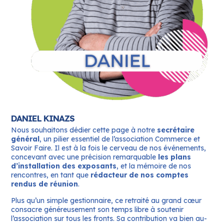
DANIEL KINAZS
Nous souhaitons dédier cette page à notre
secrétaire
général
, un pilier essentiel de l’association Commerce et
Savoir Faire. Il est à la fois le cerveau de nos événements,
concevant avec une précision remarquable
les plans
d’installation des exposants
, et la mémoire de nos
rencontres, en tant que
rédacteur de nos comptes
rendus de réunion
.
Plus qu’un simple gestionnaire, ce retraité au grand cœur
consacre généreusement son temps libre à soutenir
l’association sur tous les fronts. Sa contribution va bien au-