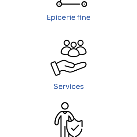
Epicerie fine
Services