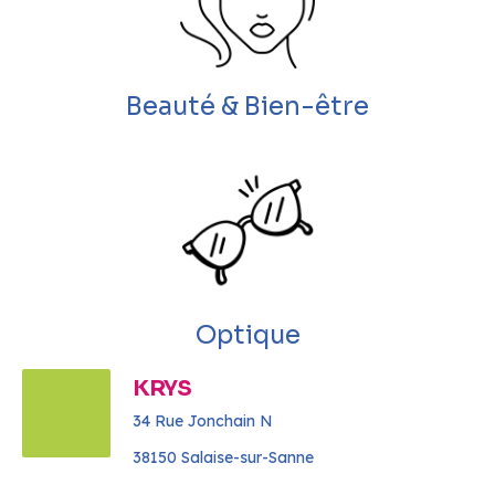
Beauté & Bien-être
Optique
KRYS
34 Rue Jonchain N
38150 Salaise-sur-Sanne