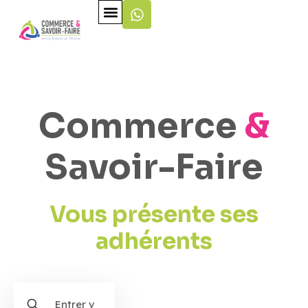
Commerce
&
Savoir-Faire
Vous présente ses
adhérents