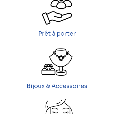
Prêt à porter
Bijoux & Accessoires