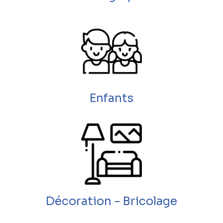
Enfants
Décoration - Bricolage