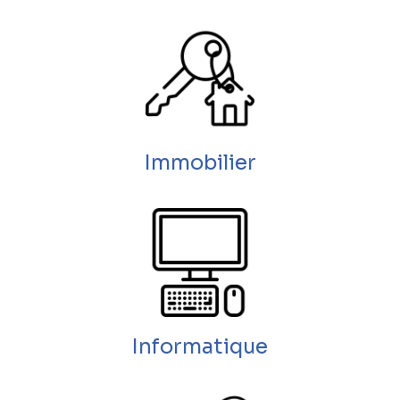
Immobilier
Informatique