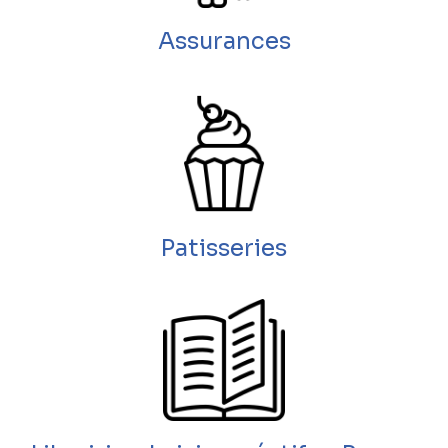
Assurances
Patisseries