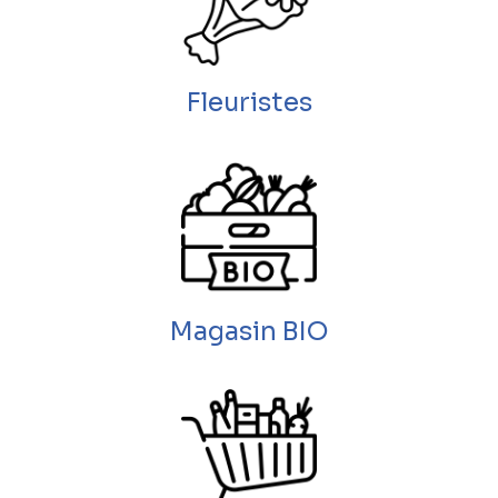
Fleuristes
Magasin BIO