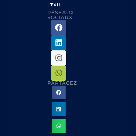
L’EXIL
RÉSEAUX
SOCIAUX
PARTAGEZ