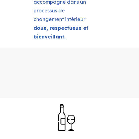
accompagne dans un
processus de
changement intérieur
doux, respectueux et
bienveillant.