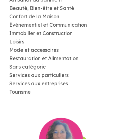
Beauté, Bien-être et Santé
Confort de la Maison
Événementiel et Communication
Immobilier et Construction
Loisirs
Mode et accessoires
Restauration et Alimentation
Sans catégorie
Services aux particuliers
Services aux entreprises
Tourisme