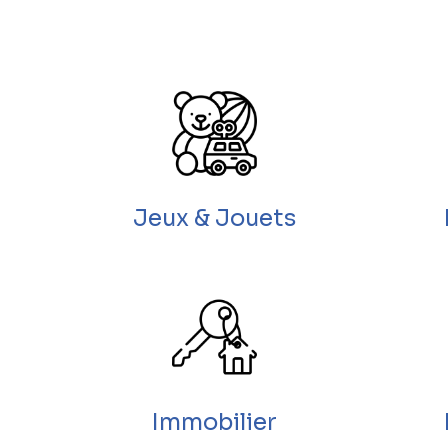
Jeux & Jouets
Immobilier