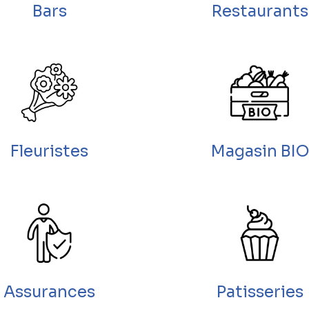
Bars
Restaurants
Fleuristes
Magasin BIO
Assurances
Patisseries