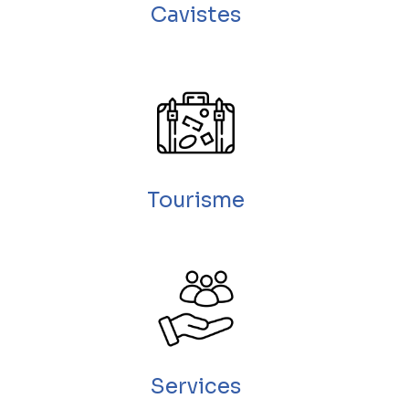
Cavistes
Tourisme
Services