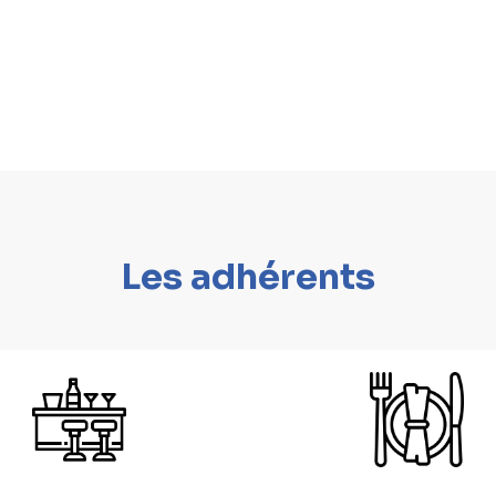
Les adhérents