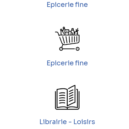
Epicerie fine
Epicerie fine
Librairie - Loisirs