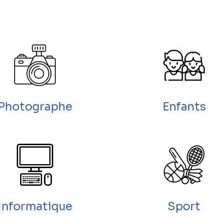
Photographe
Enfants
Informatique
Sport