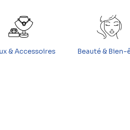
oux & Accessoires
Beauté & Bien-