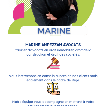
MARINE AMPEZZAN AVOCATS
Cabinet d’avocats en droit immobilier, droit de la
construction et droit des sociétés.
Nous intervenons en conseils auprès de nos clients mais
également dans le cadre de litige.
Notre équipe vous accompagne en mettant à votre
service sa rigueur et sa passion.