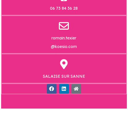
06 73 84 36 28
romain.texier
@koesio.com
SALAISE SUR SANNE