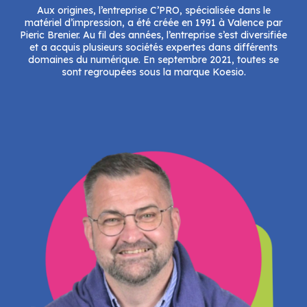
Aux origines, l’entreprise C’PRO, spécialisée dans le
matériel d’impression, a été créée en 1991 à Valence par
Pieric Brenier. Au fil des années, l’entreprise s’est diversifiée
et a acquis plusieurs sociétés expertes dans différents
domaines du numérique. En septembre 2021, toutes se
sont regroupées sous la marque Koesio.