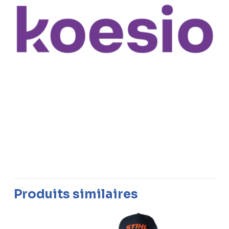
Produits similaires