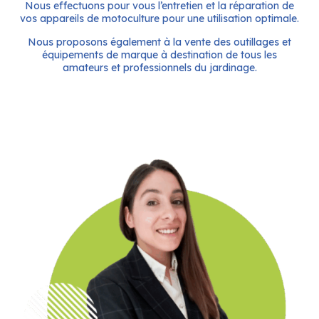
Nous effectuons pour vous l’entretien et la réparation de
vos appareils de motoculture pour une utilisation optimale.
Nous proposons également à la vente des outillages et
équipements de marque à destination de tous les
amateurs et professionnels du jardinage.