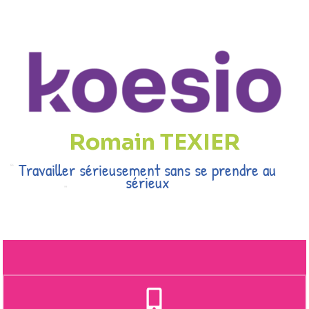
Romain TEXIER
Travailler sérieusement sans se prendre au
sérieux