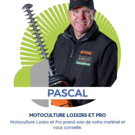
MOTOCULTURE LOISIRS ET PRO
Motoculture Loisirs et Pro prend soin de votre matériel et
vous conseille.