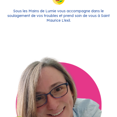
Sous les Mains de Lumie vous accompagne dans le
soulagement de vos troubles et prend soin de vous à Saint
Maurice L’exil.