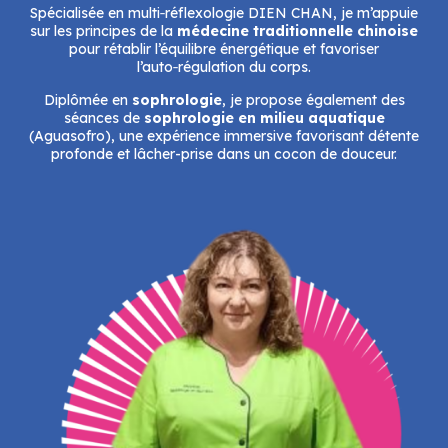
Spécialisée en multi‑réflexologie DIEN CHAN, je m’appuie
sur les principes de la
médecine traditionnelle chinoise
pour rétablir l’équilibre énergétique et favoriser
l’auto‑régulation du corps.
Diplômée en
sophrologie
, je propose également des
séances de
sophrologie en milieu aquatique
(Aguasofro), une expérience immersive favorisant détente
profonde et lâcher-prise dans un cocon de douceur.