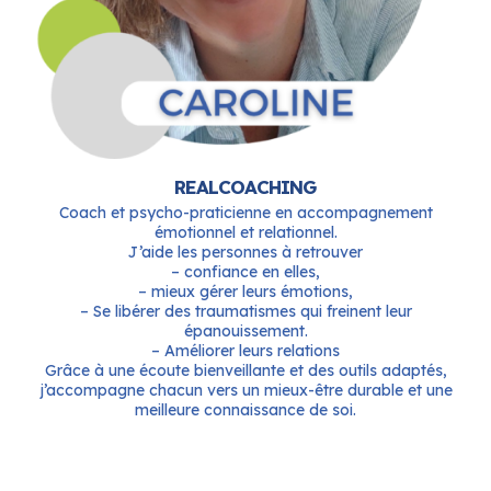
REALCOACHING
Coach et psycho-praticienne en accompagnement
émotionnel et relationnel.
J’aide les personnes à retrouver
– confiance en elles,
– mieux gérer leurs émotions,
– Se libérer des traumatismes qui freinent leur
épanouissement.
– Améliorer leurs relations
Grâce à une écoute bienveillante et des outils adaptés,
j’accompagne chacun vers un mieux-être durable et une
meilleure connaissance de soi.