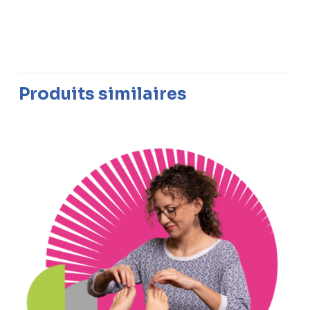
Produits similaires