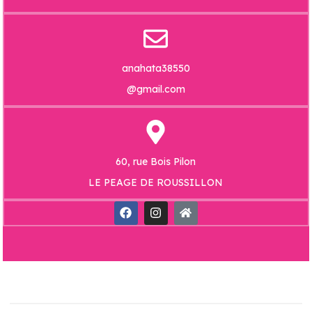
anahata38550
@gmail.com
60, rue Bois Pilon
LE PEAGE DE ROUSSILLON