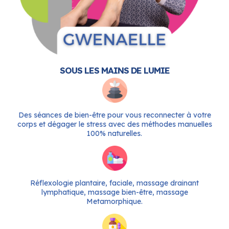
SOUS LES MAINS DE LUMIE
Des séances de bien-être pour vous reconnecter à votre
corps et dégager le stress avec des méthodes manuelles
100% naturelles.
Réflexologie plantaire, faciale, massage drainant
lymphatique, massage bien-être, massage
Metamorphique.