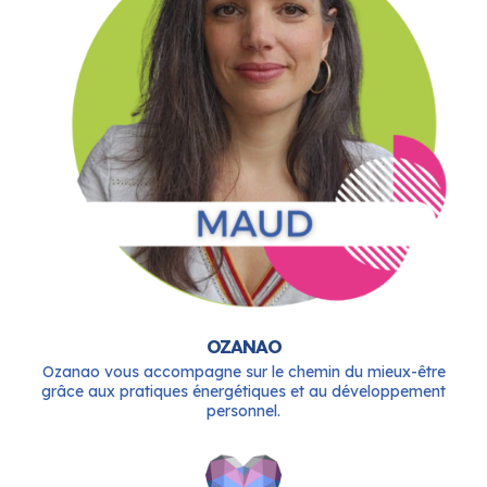
OZANAO
Ozanao vous accompagne sur le chemin du mieux-être
grâce aux pratiques énergétiques et au développement
personnel.