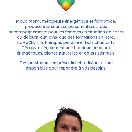
Maud Morin, thérapeute énergétique et formatrice,
propose des séances personnalisées, des
accompagnements pour les femmes en situation de stress
ou de burn-out, ainsi que des formations en Reiki,
LaHoChi, lithothérapie, pendule et bols chantants.
Découvrez également une boutique de bijoux
énergétiques, pierres naturelles et objets spirituels.
Des prestations en présentiel et à distance sont
disponibles pour répondre à vos besoins.