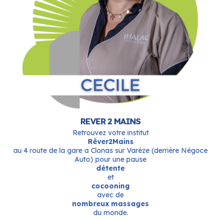
REVER 2 MAINS
Retrouvez votre institut
Rêver2Mains
au 4 route de la gare a Clonas sur Varèze (derrière Négoce
Auto) pour une pause
détente
et
cocooning
avec de
nombreux massages
du monde.