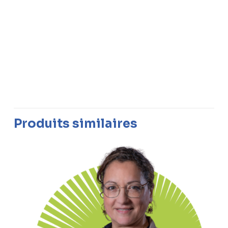
Produits similaires