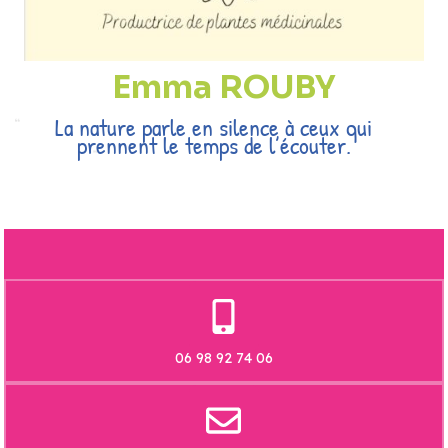
Emma ROUBY
La nature parle en silence à ceux qui
prennent le temps de l’écouter.
06 98 92 74 06