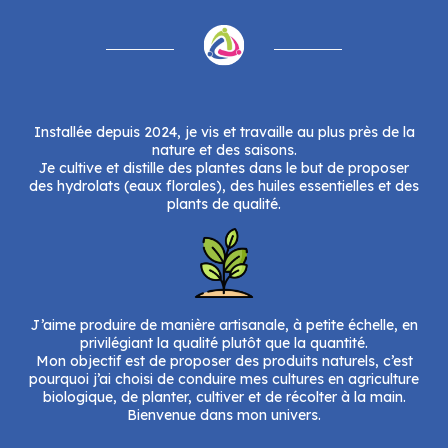
Installée depuis 2024, je vis et travaille au plus près de la
nature et des saisons.
Je cultive et distille des plantes dans le but de proposer
des hydrolats (eaux florales), des huiles essentielles et des
plants de qualité.
J’aime produire de manière artisanale, à petite échelle, en
privilégiant la qualité plutôt que la quantité.
Mon objectif est de proposer des produits naturels, c’est
pourquoi j’ai choisi de conduire mes cultures en agriculture
biologique, de planter, cultiver et de récolter à la main.
Bienvenue dans mon univers.