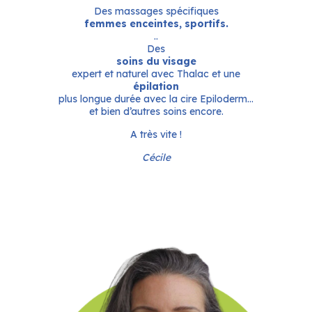
Des massages spécifiques
femmes enceintes, sportifs.
..
Des
soins du visage
expert et naturel avec Thalac et une
épilation
plus longue durée avec la cire Epiloderm…
et bien d’autres soins encore.
A très vite !
Cécile