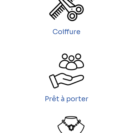
Coiffure
Prêt à porter