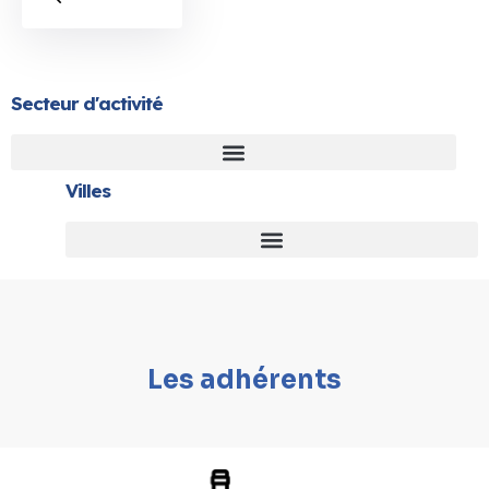
Secteur d'activité
Villes
Les adhérents