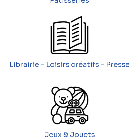
Patisseries
Librairie - Loisirs créatifs - Presse
Jeux & Jouets