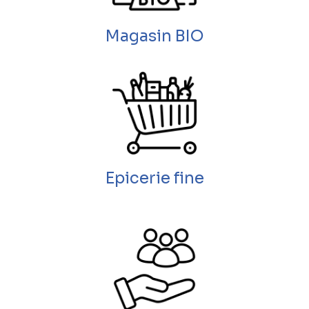
Magasin BIO
Epicerie fine