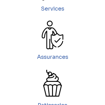
Services
Assurances