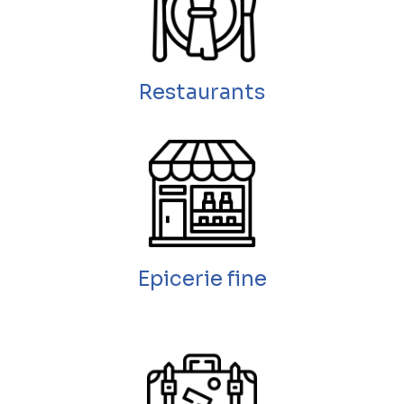
Restaurants
Epicerie fine