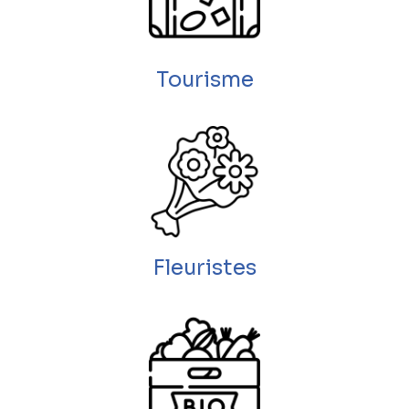
Tourisme
Fleuristes