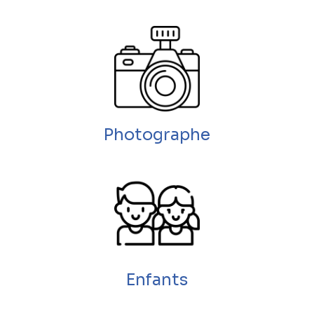
Photographe
Enfants