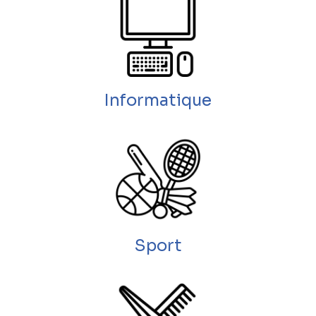
Informatique
Sport