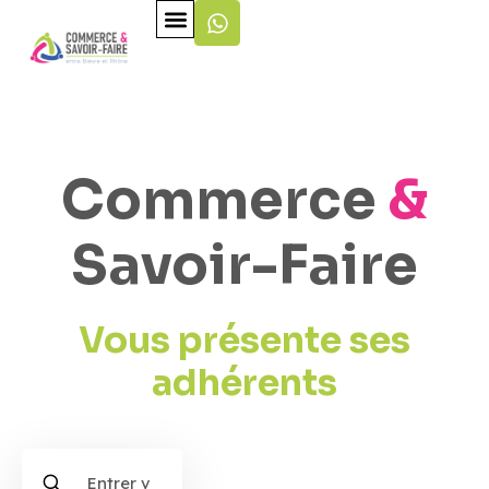
Commerce
&
Savoir-Faire
Vous présente ses
adhérents