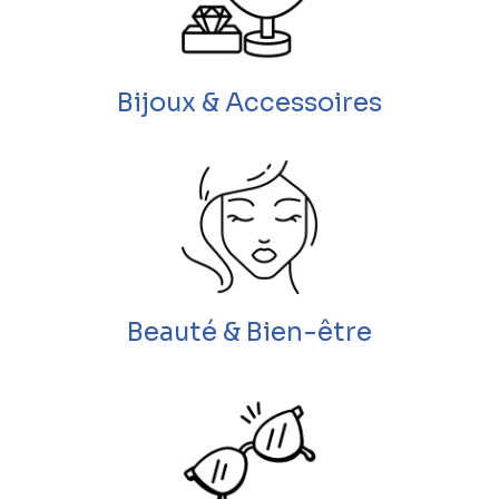
Bijoux & Accessoires
Beauté & Bien-être