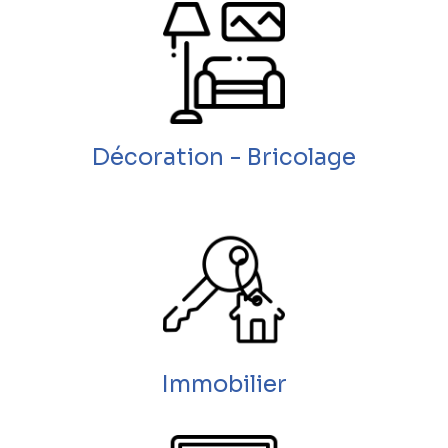
Décoration - Bricolage
Immobilier