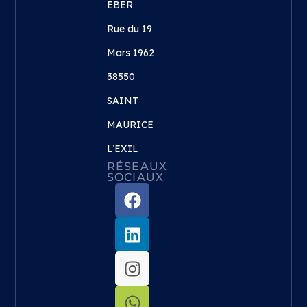
EBER
Rue du 19
Mars 1962
38550
SAINT
MAURICE
L’EXIL
RÉSEAUX
SOCIAUX