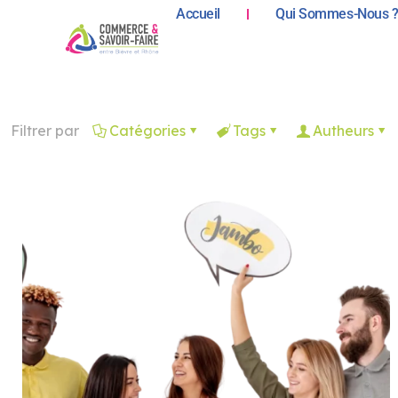
Accueil
Qui Sommes-Nous 
Filtrer par
Catégories
Tags
Autheurs