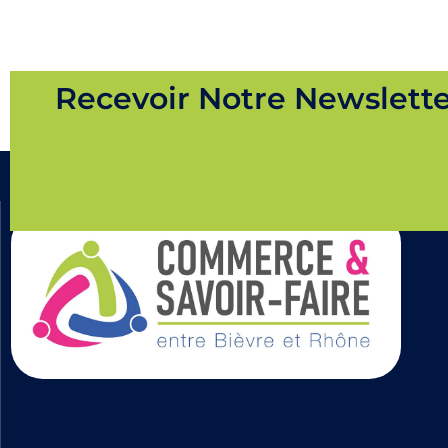
Recevoir Notre Newslett