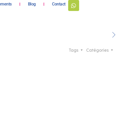
ements
Blog
Contact
Tags
Catégories