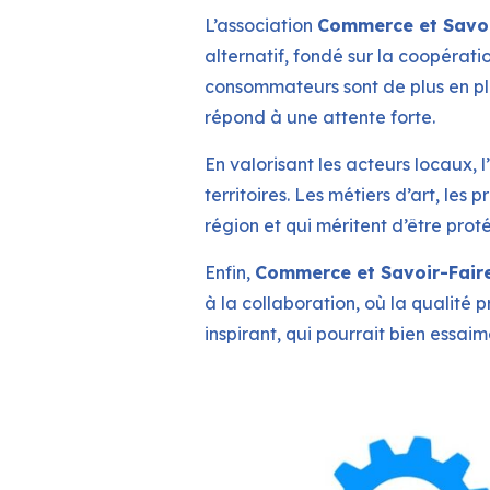
L’association
Commerce et Savoi
alternatif, fondé sur la coopératio
consommateurs sont de plus en plu
répond à une attente forte.
En valorisant les acteurs locaux, 
territoires. Les métiers d’art, les 
région et qui méritent d’être prot
Enfin,
Commerce et Savoir-Fair
à la collaboration, où la qualité
inspirant, qui pourrait bien essai