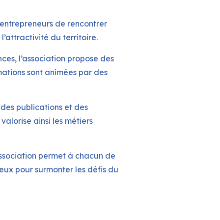
entrepreneurs de rencontrer
’attractivité du territoire.
ces, l’association propose des
rmations sont animées par des
des publications et des
valorise ainsi les métiers
association permet à chacun de
ieux pour surmonter les défis du