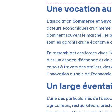
Une vocation au
L’association
Commerce et Savoi
acteurs économiques d’un même ter
dominent souvent le marché, les pe
sont les garants d’une économie d
En rassemblant ces forces vives, l
ainsi un espace d’échange et de c
ce soit à travers des ateliers, d
l’innovation au sein de l’économie
Un large éventa
L’une des particularités de l’assoc
agriculteurs, restaurateurs, pres