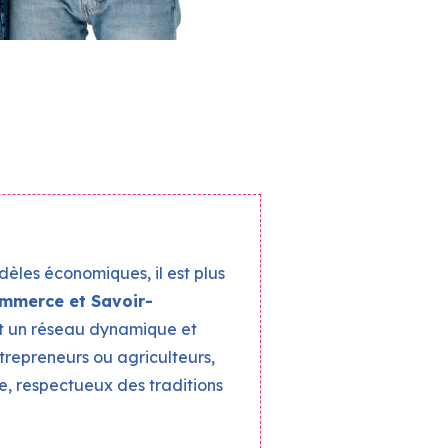
dèles économiques, il est plus
mmerce et Savoir-
ant un réseau dynamique et
ntrepreneurs ou agriculteurs,
, respectueux des traditions