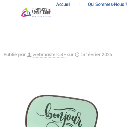
Accueil
Qui Sommes-Nous 
Publié par
webmasterCSF
sur
13 février 2025