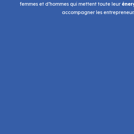
femmes et d’hommes qui mettent toute leur
éner
accompagner les entrepreneur.