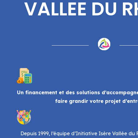
VALLEE DU 
Un financement et des solutions d’accompagn
faire grandir votre projet d’ent
Depuis 1999, l’équipe d’Initiative Isère Vallée d