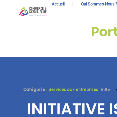
Accueil
Qui Sommes-Nous 
Port
Catégorie
Services aux entreprises
Ville
INITIATIVE 