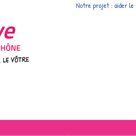
Notre projet : aider le