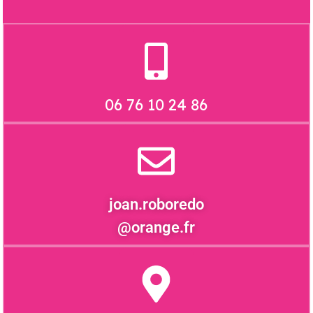
06 76 10 24 86
joan.roboredo
@orange.fr