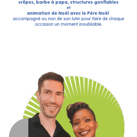
crêpes, barbe à papa, structures gonflables
et
animation de Noël avec le Père Noël
accompagné ou non de son lutin pour faire de chaque
occasion un moment inoubliable.