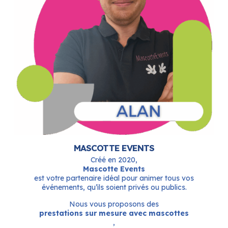
MASCOTTE EVENTS
Créé en 2020,
Mascotte Events
est votre partenaire idéal pour animer tous vos
événements, qu’ils soient privés ou publics.
Nous vous proposons des
prestations sur mesure avec mascottes
,