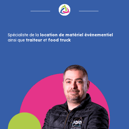
Spécialiste de la
location de matériel événementiel
ainsi que
traiteur
et
food truck