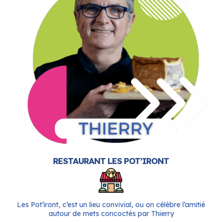
RESTAURANT LES POT’IRONT
Les Pot’iront, c’est un lieu convivial, ou on célèbre l’amitié
autour de mets concoctés par Thierry