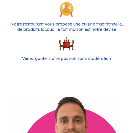
Notre restaurant vous propose une cuisine traditionnelle,
de produits locaux, le fait maison est notre devise
Venez gouter notre passion sans modération