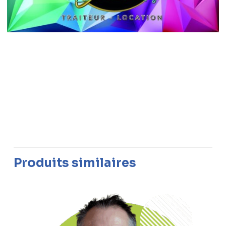
Produits similaires