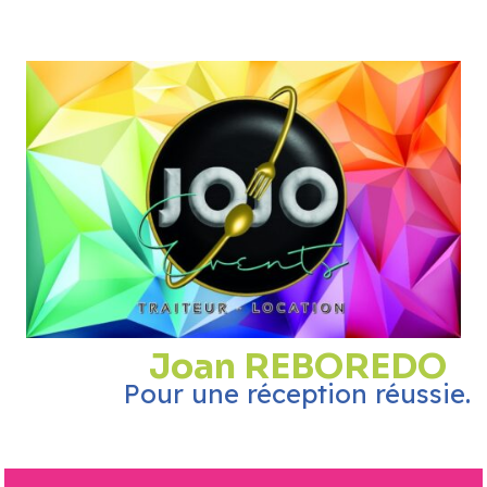
Joan REBOREDO
Pour une réception réussie.