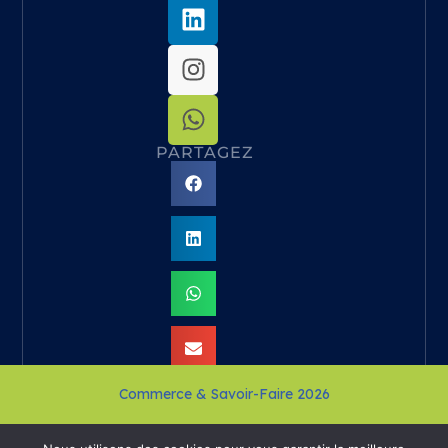
PARTAGEZ
Commerce & Savoir-Faire 2026