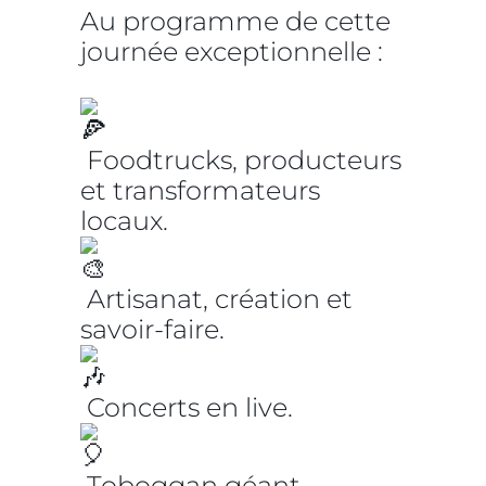
Au programme de cette
journée exceptionnelle :
Foodtrucks, producteurs
et transformateurs
locaux.
Artisanat, création et
savoir-faire.
Concerts en live.
Toboggan géant,