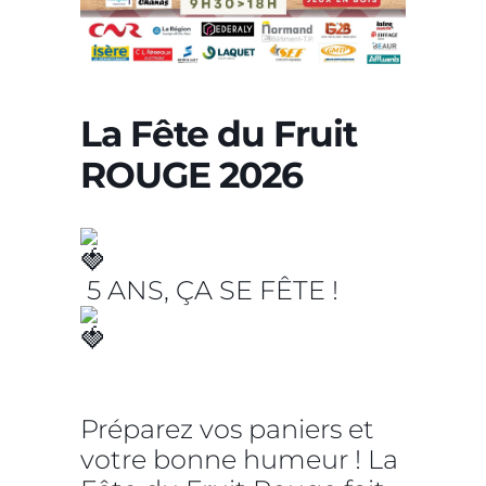
La Fête du Fruit
ROUGE 2026
5 ANS, ÇA SE FÊTE !
Préparez vos paniers et
votre bonne humeur ! La