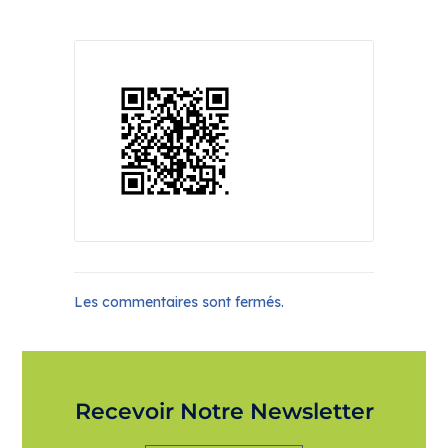
Les commentaires sont fermés.
Recevoir Notre Newsletter