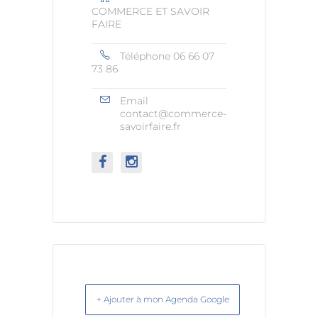
COMMERCE ET SAVOIR
FAIRE
Téléphone
06 66 07
73 86
Email
contact@commerce-
savoirfaire.fr
+ Ajouter à mon Agenda Google