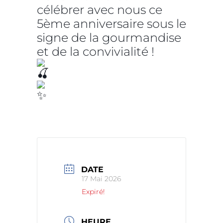
célébrer avec nous ce
5ème anniversaire sous le
signe de la gourmandise
et de la convivialité !
DATE
17 Mai 2026
Expiré!
HEURE