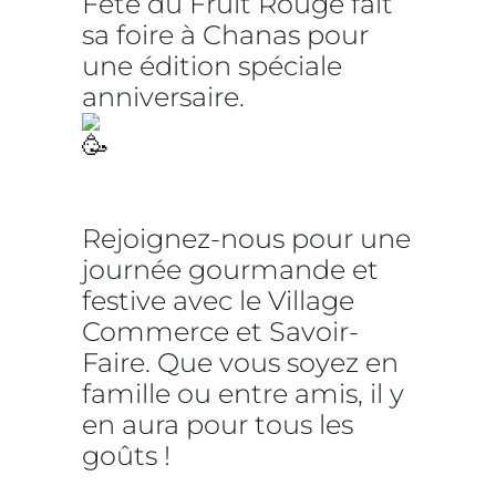
Fête du Fruit Rouge fait
sa foire à Chanas pour
une édition spéciale
anniversaire.
Rejoignez-nous pour une
journée gourmande et
festive avec le Village
Commerce et Savoir-
Faire. Que vous soyez en
famille ou entre amis, il y
en aura pour tous les
goûts !