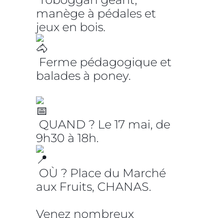
manège à pédales et
jeux en bois.
Ferme pédagogique et
balades à poney.
QUAND ? Le 17 mai, de
9h30 à 18h.
OÙ ? Place du Marché
aux Fruits, CHANAS.
Venez nombreux