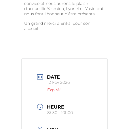
conviée et nous aurons le plaisir
d’accueillir Yasmina, Lyonel et Yasin qui
nous font l’honneur d’être présents.
Un grand merci à Erika, pour son
accueil !
DATE
12 Fév 2026
Expiré!
HEURE
8h30 - 10h00