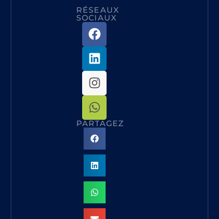
RÉSEAUX
SOCIAUX
PARTAGEZ