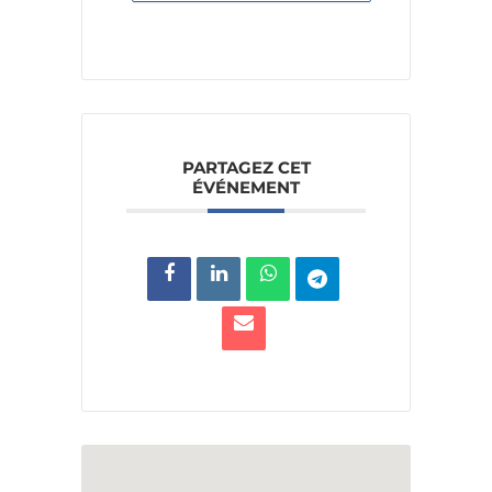
PARTAGEZ CET
ÉVÉNEMENT