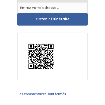
Les commentaires sont fermés.